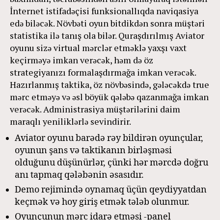
İnternet istifadəçisi funksionallıqda naviqasiya
edə biləcək. Növbəti oyun bitdikdən sonra müştəri
statistika ilə tanış ola bilər. Quraşdırılmış Aviator
oyunu sizə virtual mərclər etməklə yaxşı vaxt
keçirməyə imkan verəcək, həm də öz
strategiyanızı formalaşdırmağa imkan verəcək.
Hazırlanmış taktika, öz növbəsində, gələcəkdə true
mərc etməyə və əsl böyük qələbə qazanmağa imkan
verəcək. Administrasiya müştərilərini daim
maraqlı yeniliklərlə sevindirir.
Aviator oyunu barədə rəy bildirən oyunçular,
oyunun şans və taktikanın birləşməsi
olduğunu düşünürlər, çünki hər mərcdə doğru
anı tapmaq qələbənin əsasıdır.
Demo rejimində oynamaq üçün qeydiyyatdan
keçmək və hoy giriş etmək tələb olunmur.
Oyunçunun mərc idarə etməsi -panel