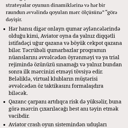
strateyalar oyunun dinamiklərinə və hər bir
raundun əvvəlində qoyulan mərc ölçüsünə” “görə
dəyişir.
Hər hansı digər onlayn qumar əyləncələrində
olduğu kimi, Aviator oyna da yalnız diqqətli
istifadəçi uğur qazana və böyük cekpot qazana
bilər. Təcrübəli qumarbazlar proqramın
nüanslarını əvvəlcədən öyrənməyi və ya trial
rejimində özünüzü sınamağı və yalnız bundan
sonra ilk mərcinizi etməyi tövsiyə edir.
Beləliklə, virtual klubların müştərisi
əvvəlcədən öz taktikasını formalaşdıra
biləcək.
Qazanc çarpanı artdıqca risk də yüksəlir, buna
görə mərcin çıxarılacağı best anı təyin etmək
vacibdir.
Aviator crash oyun sistemindən uduşları