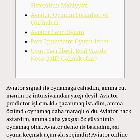
Sisteminin Mahiyyəti
Aviator: Oyunun Sorunları Ve
Çözümleri
Aviator 1win Oyunu
Para Içinaviator Oyunu 1xbet
Oyun Təcrübəsi: Real Vaxtda
Necə Qalib Gəlmək Olar?
Aviator signal ilə oynamağa çalışdım, amma bu,
mənim öz intuisiyamdan yaxşı deyil. Aviator
predictor işlətməklə qazanmaq istədim, amma
özümdə oynamaq daha maraqlı oldu. Aviator hack
axtardım, amma daha yaxşısı öz güvənimlə
oynamaq oldu. Aviator demo ilə başladım, əsl
oyuna keçmək üçün əla seçimdir! Aviator online