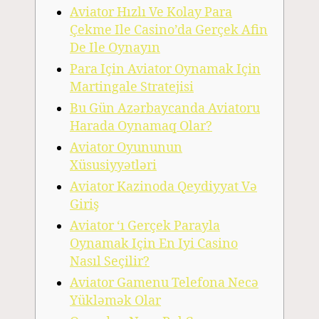
Aviator Hızlı Ve Kolay Para
Çekme Ile Casino’da Gerçek Afin
De Ile Oynayın
Para Için Aviator Oynamak Için
Martingale Stratejisi
Bu Gün Azərbaycanda Aviatoru
Harada Oynamaq Olar?
Aviator Oyununun
Xüsusiyyətləri
Aviator Kazinoda Qeydiyyat Və
Giriş
Aviator ‘ı Gerçek Parayla
Oynamak Için En Iyi Casino
Nasıl Seçilir?
Aviator Gamenu Telefona Necə
Yükləmək Olar