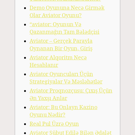
Demo Oyununa Necə Girmək
Olar Aviator Oyunu?
“aviator: Oyunun Və
Qazanmağın Tam Bələdçisi
Aviator – Gerçek Parayla
Oynanan Bir Oyun, Giriş
Aviator Alqoritm Necə
Hesablanır
Aviator Oyuncuları Üçün
Strategiyalar Və Məsləhətlər
Aviator Proqnozçusu: Çıxış Üçün
Ən Yaxşı Anlar
Aviator: Bu Onlayn Kazino
Oyunu Nədir?
Real Pul Üzrə Oyun
Aviator Sübut Edilə Bilən Ədalət