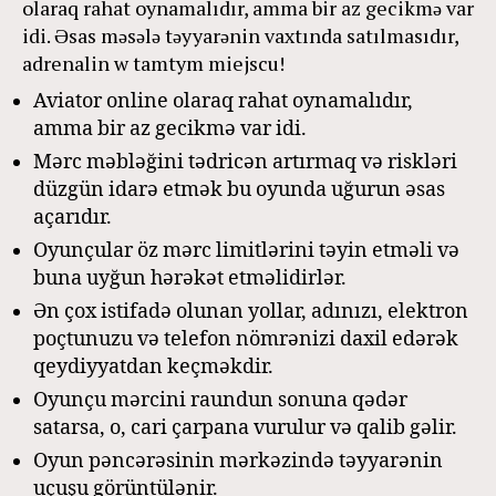
olaraq rahat oynamalıdır, amma bir az gecikmə var
idi. Əsas məsələ təyyarənin vaxtında satılmasıdır,
adrenalin w tamtym miejscu!
Aviator online olaraq rahat oynamalıdır,
amma bir az gecikmə var idi.
Mərc məbləğini tədricən artırmaq və riskləri
düzgün idarə etmək bu oyunda uğurun əsas
açarıdır.
Oyunçular öz mərc limitlərini təyin etməli və
buna uyğun hərəkət etməlidirlər.
Ən çox istifadə olunan yollar, adınızı, elektron
poçtunuzu və telefon nömrənizi daxil edərək
qeydiyyatdan keçməkdir.
Oyunçu mərcini raundun sonuna qədər
satarsa, o, cari çarpana vurulur və qalib gəlir.
Oyun pəncərəsinin mərkəzində təyyarənin
uçuşu görüntülənir.