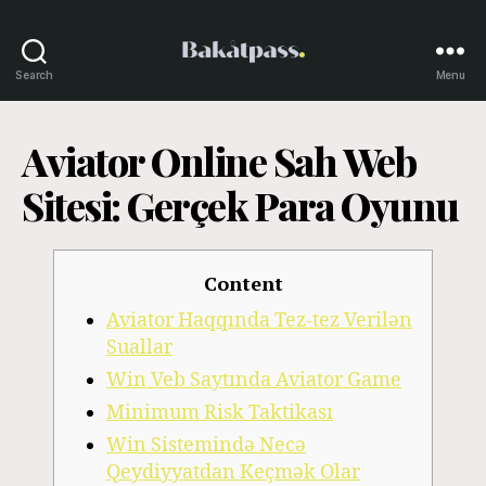
Magasinet
Search
Menu
Bakåtpass
Aviator Online Sah Web
Categories
Sitesi: Gerçek Para Oyunu
Content
Aviator Haqqında Tez-tez Verilən
Suallar
Win Veb Saytında Aviator Game
Minimum Risk Taktikası
Win Sistemində Necə
Qeydiyyatdan Keçmək Olar