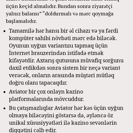
üçün keçid almalıdır. Bundan sonra ziyarətçi
yalnız balansı” “doldurmalı və mərc qoymağa
başlamalıdır.
Tamamilə hər hansı bir əl cihazı və ya fərdi
kompüter sahibi növbəti mərc edə biləcək.
Oyunun uyğun variantını tapmaq üçün
İnternet brauzerindən istifadə etmək
kifayətdir. Axtarış qutusuna müvafiq sorğunu
daxil etdikdən sonra sistem bir neçə variant
verəcək, onların arasında müştəri mütləq
doğru olanı tapacaqdır.
Aviator bir çox onlayn kazino
platformalarında mövcuddur.
Bu çatışmazlıqlar Aviator hər kəs üçün uyğun
olmaya biləcəyini göstərsə də, əyləncə öz
unikal xüsusiyyətləri ilə kazino sevənlərin
diqqətini cəlb edir.