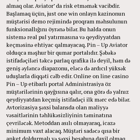
almaq olar. Aviator’ da risk etməmək vacibdir.
Başlamaq üçün, just one win onlayn kazinonun
müştərisi demo rejimində proqram məhsulunun
funksionallığını öyrənə bilər. Bu halda onun
sistemə real pul yatırmasına və qeydiyyatdan
keçməsinə ehtiyac qalmayacaq. Pin – Up Aviator
olduqca məşhur bir qumar portalıdır. Şəbəkə
istifadəçiləri təkcə parlaq qrafika ilə deyil, həm də
geniş əyləncə diapazonu, eləcə də ardıcıl yüksək
uduşlarla diqqəti cəlb edir. Online on line casino
Pin – Up etibarlı portal Administrasiya öz
müştərilərinin qayğısına qalır, ona görə də yalnız
qeydiyyatdan keçmiş istifadəçi ilk mərc edə bilər.
Avtorizasiya şəxsi balansda olan maliyyə
vəsaitlərinin təhlükəsizliyinin təminatına
çevriləcək. Metoddan asılı olmayaraq, icazə
minimum vaxt alacaq. Müştəri sadəcə qısa bir
anket doldurmalı və şəxsi hesabına daxil olmaq