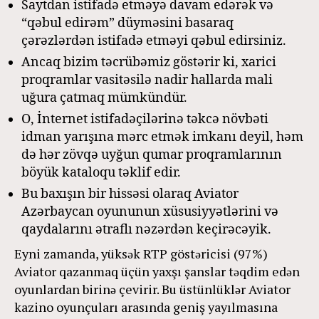
Saytdan istifadə etməyə davam edərək və
“qəbul edirəm” düyməsini basaraq
çərəzlərdən istifadə etməyi qəbul edirsiniz.
Ancaq bizim təcrübəmiz göstərir ki, xarici
proqramlar vasitəsilə nadir hallarda mali
uğura çatmaq mümkündür.
O, İnternet istifadəçilərinə təkcə növbəti
idman yarışına mərc etmək imkanı deyil, həm
də hər zövqə uyğun qumar proqramlarının
böyük kataloqu təklif edir.
Bu baxışın bir hissəsi olaraq Aviator
Azərbaycan oyununun xüsusiyyətlərini və
qaydalarını ətraflı nəzərdən keçirəcəyik.
Eyni zamanda, yüksək RTP göstəricisi (97%)
Aviator qazanmaq üçün yaxşı şanslar təqdim edən
oyunlardan birinə çevirir. Bu üstünlüklər Aviator
kazino oyunçuları arasında geniş yayılmasına