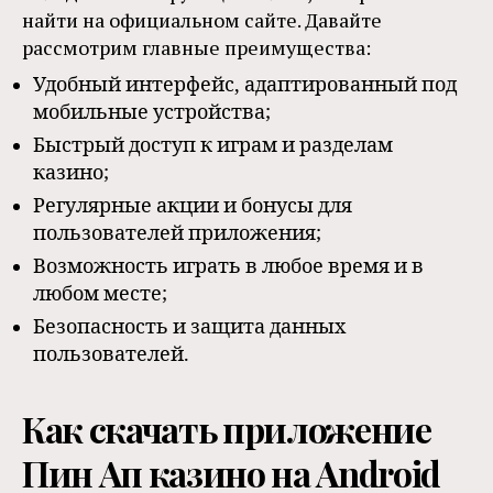
найти на официальном сайте. Давайте
рассмотрим главные преимущества:
Удобный интерфейс, адаптированный под
мобильные устройства;
Быстрый доступ к играм и разделам
казино;
Регулярные акции и бонусы для
пользователей приложения;
Возможность играть в любое время и в
любом месте;
Безопасность и защита данных
пользователей.
Как скачать приложение
Пин Ап казино на Android