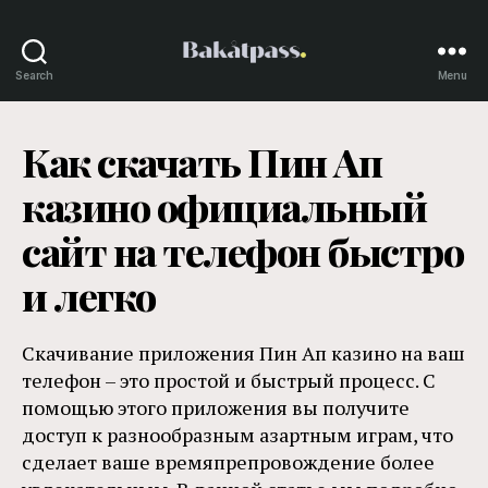
Magasinet
Search
Menu
Bakåtpass
Как скачать Пин Ап
Categories
казино официальный
сайт на телефон быстро
и легко
Скачивание приложения Пин Ап казино на ваш
телефон – это простой и быстрый процесс. С
помощью этого приложения вы получите
доступ к разнообразным азартным играм, что
сделает ваше времяпрепровождение более