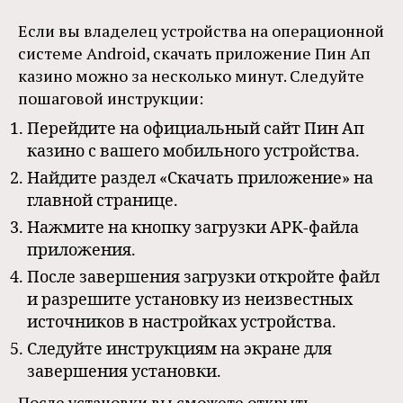
Если вы владелец устройства на операционной
системе Android, скачать приложение Пин Ап
казино можно за несколько минут. Следуйте
пошаговой инструкции:
Перейдите на официальный сайт Пин Ап
казино с вашего мобильного устройства.
Найдите раздел «Скачать приложение» на
главной странице.
Нажмите на кнопку загрузки APK-файла
приложения.
После завершения загрузки откройте файл
и разрешите установку из неизвестных
источников в настройках устройства.
Следуйте инструкциям на экране для
завершения установки.
После установки вы сможете открыть