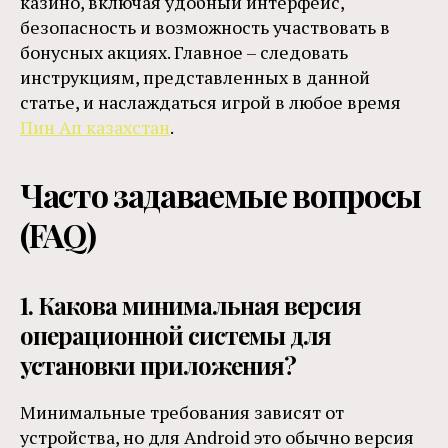
казино, включая удобный интерфейс,
безопасность и возможность участвовать в
бонусных акциях. Главное – следовать
инструкциям, представленных в данной
статье, и наслаждаться игрой в любое время
Пин Ап казахстан
.
Часто задаваемые вопросы
(FAQ)
1. Какова минимальная версия
операционной системы для
установки приложения?
Минимальные требования зависят от
устройства, но для Android это обычно версия