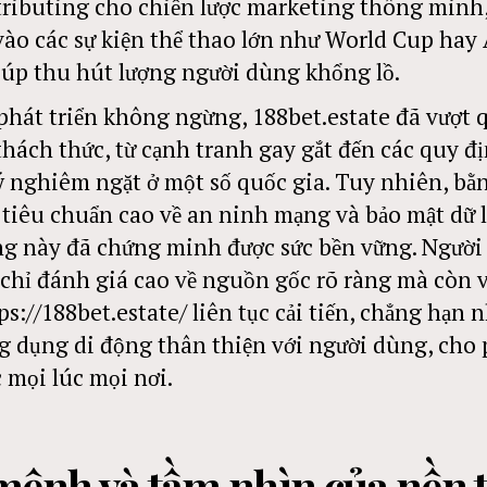
tributing cho chiến lược marketing thông minh,
vào các sự kiện thể thao lớn như World Cup hay
iúp thu hút lượng người dùng khổng lồ.
 phát triển không ngừng, 188bet.estate đã vượt 
thách thức, từ cạnh tranh gay gắt đến các quy đ
ý nghiêm ngặt ở một số quốc gia. Tuy nhiên, bằ
ì tiêu chuẩn cao về an ninh mạng và bảo mật dữ l
ng này đã chứng minh được sức bền vững. Ngườ
chỉ đánh giá cao về nguồn gốc rõ ràng mà còn 
s://188bet.estate/ liên tục cải tiến, chẳng hạn 
g dụng di động thân thiện với người dùng, cho
 mọi lúc mọi nơi.
mệnh và tầm nhìn của nền 