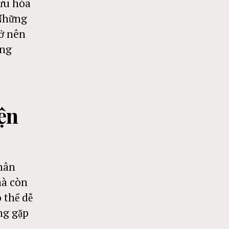
 ưu hóa
 Những
rở nên
ông
ện
thân
mà còn
 thể dễ
ng gặp