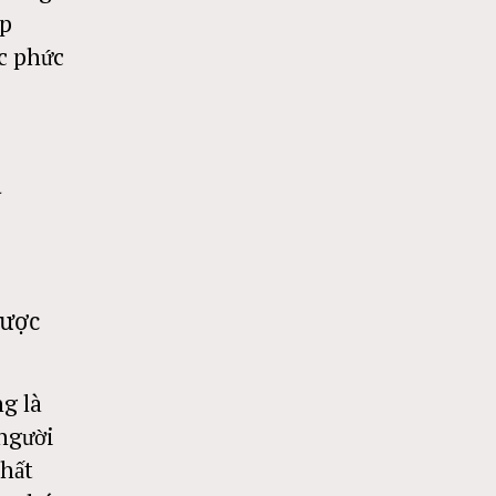
úp
ợc phức
a
g là
 người
thất