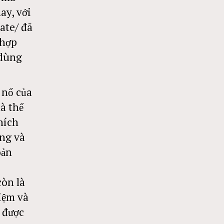
ay, với
ate/ đã
 hợp
 dùng
 nổ của
mà thể
hích
ng và
oản
còn là
iệm và
 được