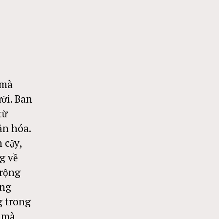
 mà
ười. Ban
từ
ăn hóa.
 cậy,
g về
 rộng
ing
g trong
n mà