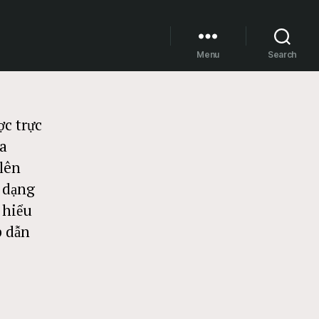
Menu
Search
c trực
ủa
 lên
a dạng
 hiểu
p dẫn