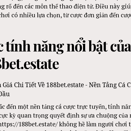
ng rổ đến các môn thể thao điện tử. Điều này gi
chơi có nhiều lựa chọn, từ cược đơn giản đến cư
 tính năng nổi bật củ
bet.estate
ắc đến một nền tảng cá cược trực tuyến, tính năn
 cực kỳ quan trọng quyết định sự ưa chuộng của
https://188bet.estate/ không hề làm người chơi 