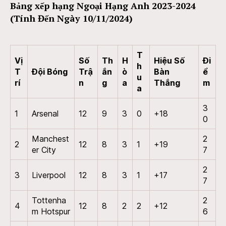
Bảng xếp hạng Ngoại Hạng Anh 2023-2024
(Tính Đến Ngày 10/11/2024)
T
Vị
Số
Th
H
Hiệu Số
Đi
h
T
Đội Bóng
Trậ
ắn
ò
Bàn
ể
u
rí
n
g
a
Thắng
m
a
3
1
Arsenal
12
9
3
0
+18
0
Manchest
2
2
12
8
3
1
+19
er City
7
2
3
Liverpool
12
8
3
1
+17
7
Tottenha
2
4
12
8
2
2
+12
m Hotspur
6