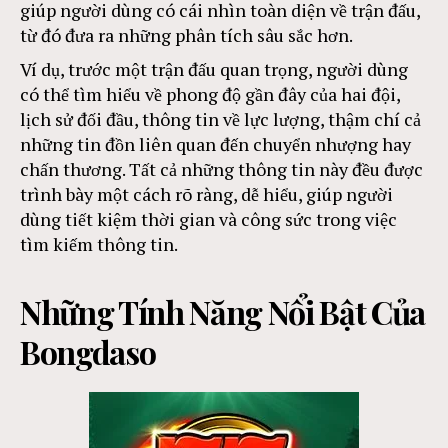
giúp người dùng có cái nhìn toàn diện về trận đấu,
từ đó đưa ra những phân tích sâu sắc hơn.
Ví dụ, trước một trận đấu quan trọng, người dùng
có thể tìm hiểu về phong độ gần đây của hai đội,
lịch sử đối đầu, thông tin về lực lượng, thậm chí cả
những tin đồn liên quan đến chuyển nhượng hay
chấn thương. Tất cả những thông tin này đều được
trình bày một cách rõ ràng, dễ hiểu, giúp người
dùng tiết kiệm thời gian và công sức trong việc
tìm kiếm thông tin.
Những Tính Năng Nổi Bật Của
Bongdaso