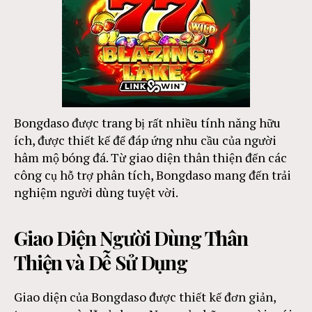
Bongdaso được trang bị rất nhiều tính năng hữu
ích, được thiết kế để đáp ứng nhu cầu của người
hâm mộ bóng đá. Từ giao diện thân thiện đến các
công cụ hỗ trợ phân tích, Bongdaso mang đến trải
nghiệm người dùng tuyệt vời.
Giao Diện Người Dùng Thân
Thiện và Dễ Sử Dụng
Giao diện của Bongdaso được thiết kế đơn giản,