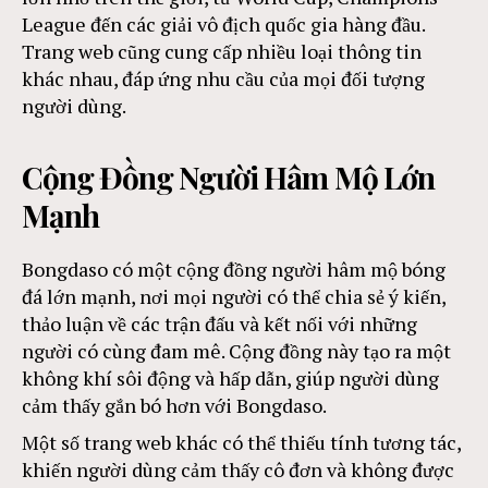
League đến các giải vô địch quốc gia hàng đầu.
Trang web cũng cung cấp nhiều loại thông tin
khác nhau, đáp ứng nhu cầu của mọi đối tượng
người dùng.
Cộng Đồng Người Hâm Mộ Lớn
Mạnh
Bongdaso có một cộng đồng người hâm mộ bóng
đá lớn mạnh, nơi mọi người có thể chia sẻ ý kiến,
thảo luận về các trận đấu và kết nối với những
người có cùng đam mê. Cộng đồng này tạo ra một
không khí sôi động và hấp dẫn, giúp người dùng
cảm thấy gắn bó hơn với Bongdaso.
Một số trang web khác có thể thiếu tính tương tác,
khiến người dùng cảm thấy cô đơn và không được