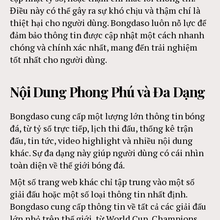
Điều này có thể gây ra sự khó chịu và thậm chí là
thiệt hại cho người dùng. Bongdaso luôn nỗ lực để
đảm bảo thông tin được cập nhật một cách nhanh
chóng và chính xác nhất, mang đến trải nghiệm
tốt nhất cho người dùng.
Nội Dung Phong Phú và Đa Dạng
Bongdaso cung cấp một lượng lớn thông tin bóng
đá, từ tỷ số trực tiếp, lịch thi đấu, thống kê trận
đấu, tin tức, video highlight và nhiều nội dung
khác. Sự đa dạng này giúp người dùng có cái nhìn
toàn diện về thế giới bóng đá.
Một số trang web khác chỉ tập trung vào một số
giải đấu hoặc một số loại thông tin nhất định.
Bongdaso cung cấp thông tin về tất cả các giải đấu
lớn nhỏ trên thế giới, từ World Cup, Champions