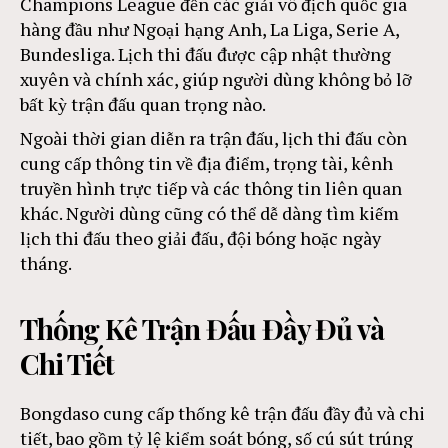
Champions League đến các giải vô địch quốc gia
hàng đầu như Ngoại hạng Anh, La Liga, Serie A,
Bundesliga. Lịch thi đấu được cập nhật thường
xuyên và chính xác, giúp người dùng không bỏ lỡ
bất kỳ trận đấu quan trọng nào.
Ngoài thời gian diễn ra trận đấu, lịch thi đấu còn
cung cấp thông tin về địa điểm, trọng tài, kênh
truyền hình trực tiếp và các thông tin liên quan
khác. Người dùng cũng có thể dễ dàng tìm kiếm
lịch thi đấu theo giải đấu, đội bóng hoặc ngày
tháng.
Thống Kê Trận Đấu Đầy Đủ và
Chi Tiết
Bongdaso cung cấp thống kê trận đấu đầy đủ và chi
tiết, bao gồm tỷ lệ kiểm soát bóng, số cú sút trúng