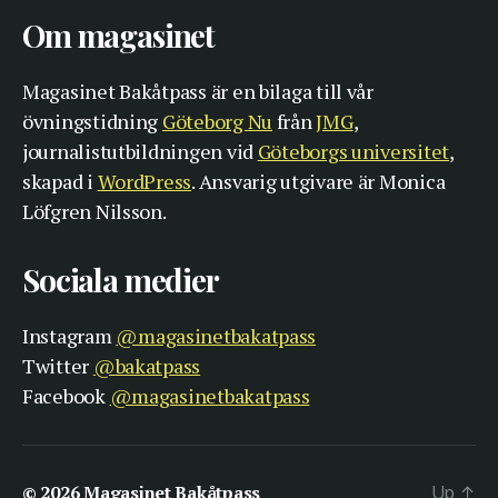
Om magasinet
Magasinet Bakåtpass är en bilaga till vår
övningstidning
Göteborg Nu
från
JMG
,
journalistutbildningen vid
Göteborgs universitet
,
skapad i
WordPress
. Ansvarig utgivare är Monica
Löfgren Nilsson.
Sociala medier
Instagram
@magasinetbakatpass
Twitter
@bakatpass
Facebook
@magasinetbakatpass
© 2026
Magasinet Bakåtpass
Up
↑