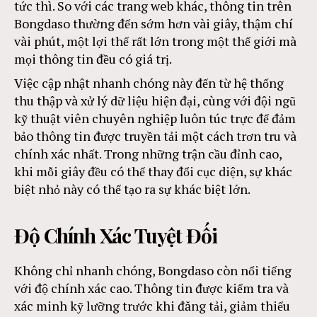
tức thì. So với các trang web khác, thông tin trên
Bongdaso thường đến sớm hơn vài giây, thậm chí
vài phút, một lợi thế rất lớn trong một thế giới mà
mọi thông tin đều có giá trị.
Việc cập nhật nhanh chóng này đến từ hệ thống
thu thập và xử lý dữ liệu hiện đại, cùng với đội ngũ
kỹ thuật viên chuyên nghiệp luôn túc trực để đảm
bảo thông tin được truyền tải một cách trơn tru và
chính xác nhất. Trong những trận cầu đỉnh cao,
khi mỗi giây đều có thể thay đổi cục diện, sự khác
biệt nhỏ này có thể tạo ra sự khác biệt lớn.
Độ Chính Xác Tuyệt Đối
Không chỉ nhanh chóng, Bongdaso còn nổi tiếng
với độ chính xác cao. Thông tin được kiểm tra và
xác minh kỹ lưỡng trước khi đăng tải, giảm thiểu