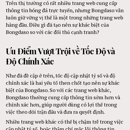
Trên thị trường có rất nhiều trang web cung cấp
thông tin bóng đá trực tuyến, nhưng Bongdaso vẫn
luôn giữ vững vị thế là một trong những trang web
hàng đầu. Điều gì đã tạo nên sự khác biệt của
Bongdaso so với các đối thủ cạnh tranh?
Ưu Điểm Vượt Trội về Tốc Độ và
Độ Chính Xác
Như đã đề cập ở trên, tốc độ cập nhật tỷ số và độ
chính xác là hai yếu tố then chốt tạo nên sự khác
biệt của Bongdaso. So với các trang web khác,
Bongdaso thường cung cấp thông tin sớm hơn và
chính xác hơn, giúp người dùng có lợi thế trong
việc theo dõi trận đấu và đưa ra quyết định.
Nhiều trang web khác có thể bị chậm trễ trong việc
cập nhật tỷ số, hoặc thậm chí mắc lỗi thông tin.